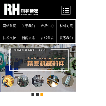
网站首页
关于我们
产品中心
材料对照
技术支持
新闻资讯
在线留言
联系我们