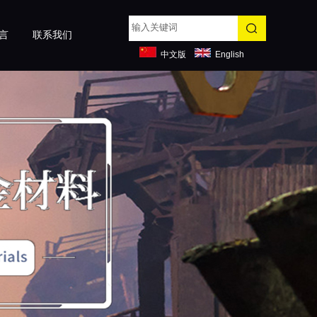
言
联系我们
中文版
English