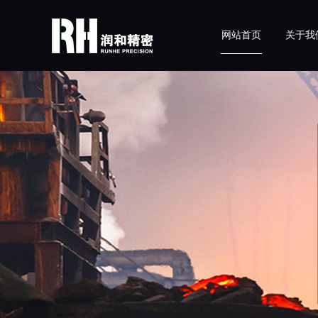
网站首页
关于我