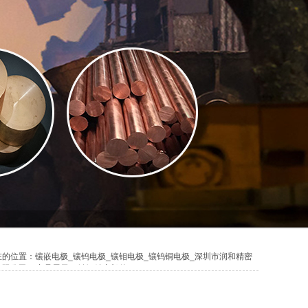
在的位置：
镶嵌电极_镶钨电极_镶钼电极_镶钨铜电极_深圳市润和精密
有限公司
>
产品展示
> 铍铜精密部件