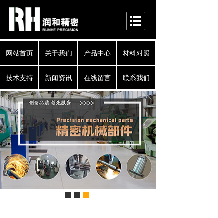
网站首页
关于我们
产品中心
材料对照
技术支持
新闻资讯
在线留言
联系我们