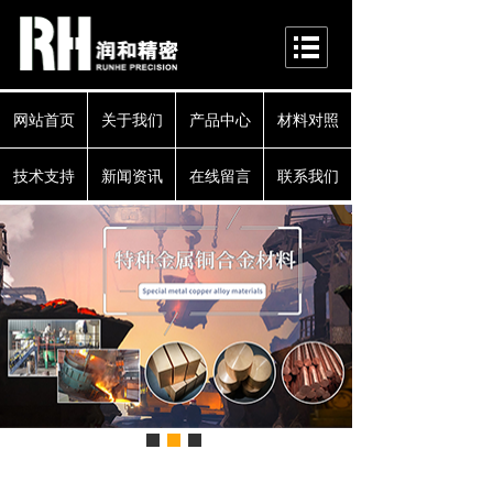
网站首页
关于我们
产品中心
材料对照
技术支持
新闻资讯
在线留言
联系我们