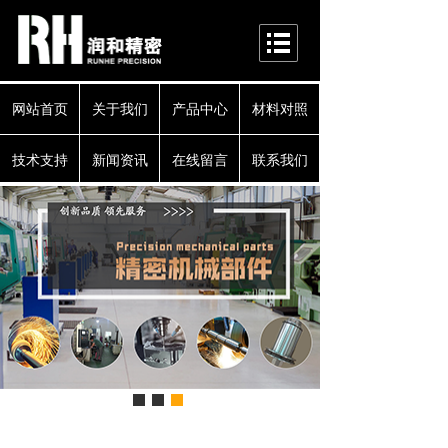
网站首页
关于我们
产品中心
材料对照
技术支持
新闻资讯
在线留言
联系我们