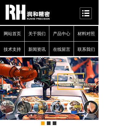
网站首页
关于我们
产品中心
材料对照
技术支持
新闻资讯
在线留言
联系我们