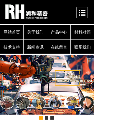
网站首页
关于我们
产品中心
材料对照
技术支持
新闻资讯
在线留言
联系我们