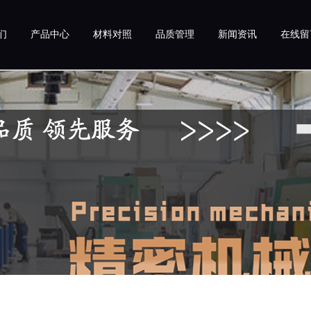
们
产品中心
材料对照
品质管理
新闻资讯
在线留