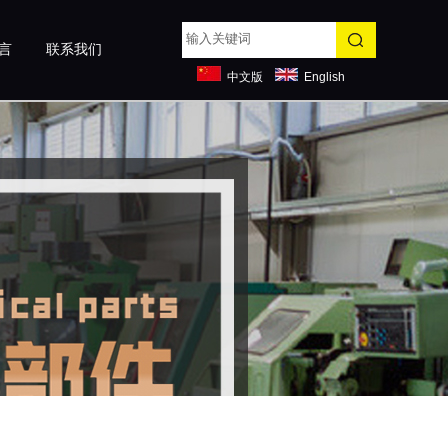
言
联系我们
中文版
English