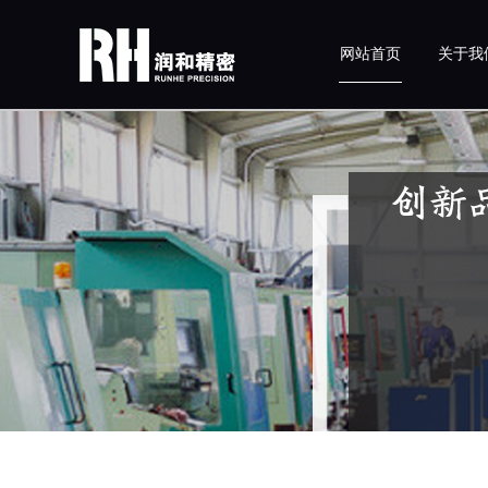
网站首页
关于我