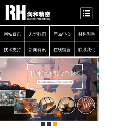
网站首页
关于我们
产品中心
材料对照
技术支持
新闻资讯
在线留言
联系我们