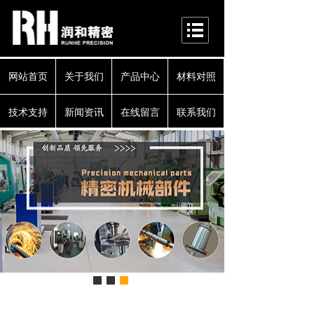
网站首页
关于我们
产品中心
材料对照
技术支持
新闻资讯
在线留言
联系我们