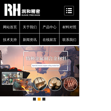
网站首页
关于我们
产品中心
材料对照
技术支持
新闻资讯
在线留言
联系我们