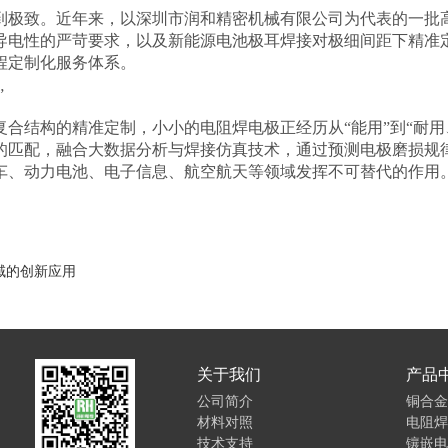
到极致。近年来，以深圳市润和精密机械有限公司为代表的一批
导电性的严苛要求，以及新能源电池极耳焊接对极细间距下精准
程定制化服务体系。
”
复合结构的精准定制，小小的电阻焊电极正经历从
“能用”到“
的匹配，融合大数据分析与焊接仿真技术，通过预测电极磨损规
车、动力电池、电子信息、航空航天等领域发挥不可替代的作用
域的创新应用
关于我们
产品
公司简介
铜合金
材料对照
电阻焊
技术支持
镶嵌电