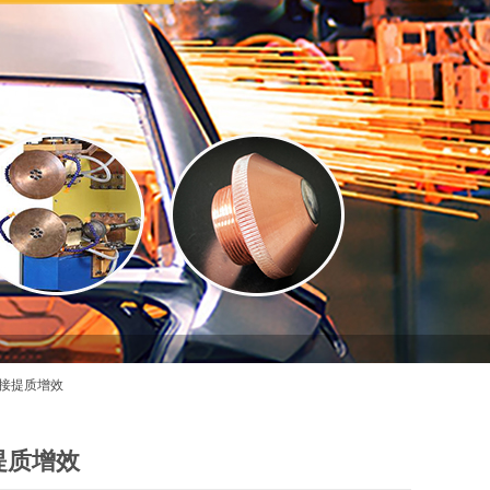
接提质增效
提质增效