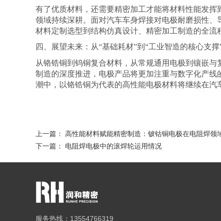
有了优质材料，还需要精密加工才能将材料性能发挥
领域持续深耕。面对汽车车身焊接对电极耐磨损性、
材料定制选型到结构仿真设计、精密加工制造的全流
四、展望未来：从
“基础耗材”到“工业智造的核心支撑
从铬锆铜到钨铜复合材料，从常规通用电极到镶嵌与
制造的深度推进，电极产品将更加注重与数字化产线
潮中，以铬锆铜为代表的高性能电极材料将继续在汽
上一篇：
高性能材料赋能精密制造：铍钴铜电极在电阻焊领
下一篇：
电阻焊电极中的滚焊轮运用情况
服务热线：13554766319