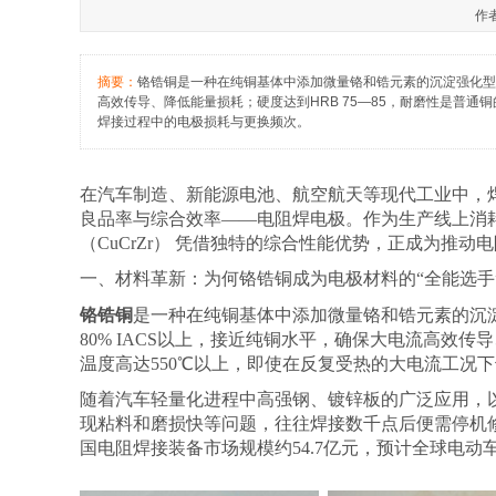
作者
摘要：
铬锆铜是一种在纯铜基体中添加微量铬和锆元素的沉淀强化型
高效传导、降低能量损耗；硬度达到HRB 75—85，耐磨性是普
焊接过程中的电极损耗与更换频次。
在汽车制造、新能源电池、航空航天等现代工业中，
良品率与综合效率——电阻焊电极。作为生产线上消
（
CuCrZr） 凭借独特的综合性能优势，正成为推
一、材料革新：为何铬锆铜成为电极材料的
“全能选手
铬锆铜
是一种在纯铜基体中添加微量铬和锆元素的沉
80% IACS以上，接近纯铜水平，确保大电流高效传
温度高达550℃以上，即使在反复受热的大电流工况
随着汽车轻量化进程中高强钢、镀锌板的广泛应用，
现粘料和磨损快等问题，往往焊接数千点后便需停机
国电阻焊接装备市场规模约54.7亿元，预计全球电动车