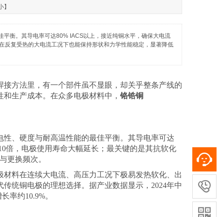
小
】
衡。其导电率可达80% IACS以上，接近纯铜水平，确保大电流
即使在反复受热的大电流工况下也能保持形状和力学性能稳定，显著降低
焊接方法里，有一个部件虽不显眼，却关乎整条产线的
性和生产成本。在众多电极材料中，
铬锆铜
电性、硬度与耐高温性能的最佳平衡。其导电率可达
5—10倍，电极使用寿命大幅延长；最关键的是其抗软化
耗与更换频次。
极材料在连续大电流、高压力工况下极易发热软化、出

代传统铜电极的理想选择。据产业数据显示，
2024年中
率约10.9%。
