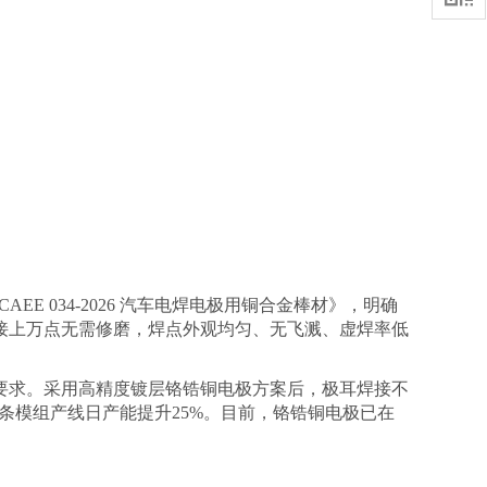
CAEE 034-2026 汽车电焊电极用铜合金棒材》，明确
接上万点无需修磨，焊点外观均匀、无飞溅、虚焊率低
要求。采用高精度镀层铬锆铜电极方案后，极耳焊接不
单条模组产线日产能提升25%。目前，铬锆铜电极已在