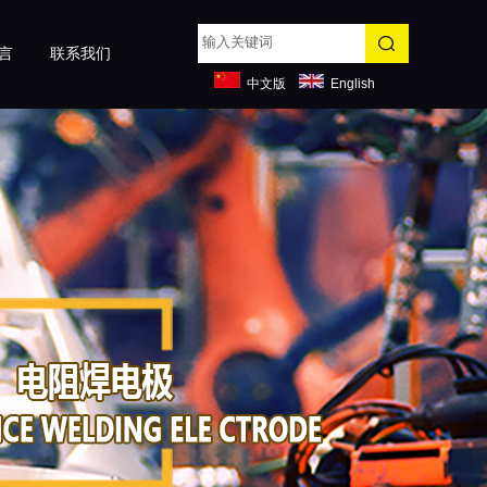
言
联系我们
中文版
English