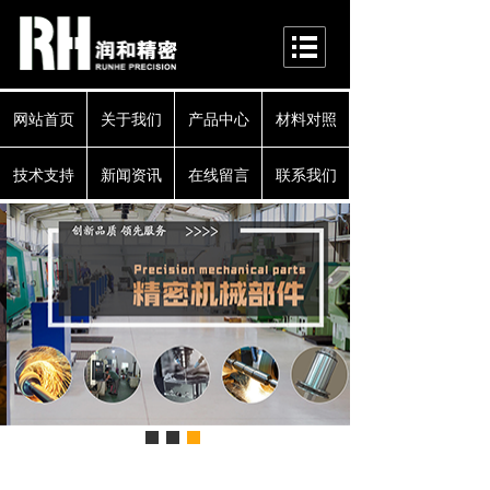
网站首页
关于我们
产品中心
材料对照
技术支持
新闻资讯
在线留言
联系我们