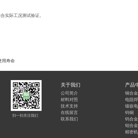
结合实际工况测试验证。
使用寿命
关于我们
产品
公司简介
铜合金
材料对照
电阻焊
技术支持
镶嵌电
在线留言
钨铜
扫一扫关注我们
联系我们
钨合金
钼合金
精密机