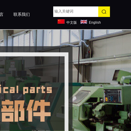
言
联系我们
中文版
English