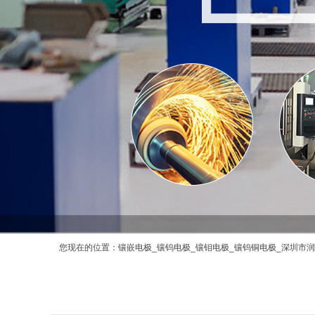
您现在的位置：
镶嵌电极_镶钨电极_镶钼电极_镶钨铜电极_深圳市