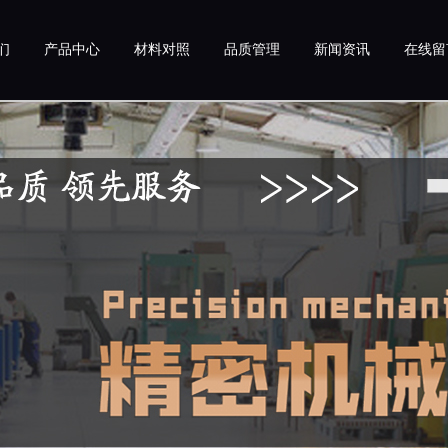
们
产品中心
材料对照
品质管理
新闻资讯
在线留