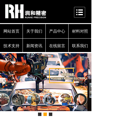
网站首页
关于我们
产品中心
材料对照
技术支持
新闻资讯
在线留言
联系我们